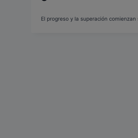
El progreso y la superación comienzan 