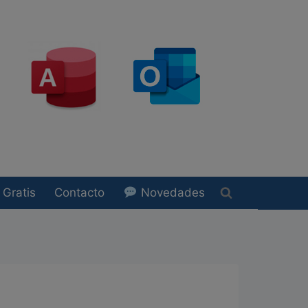
Gratis
Contacto
Novedades