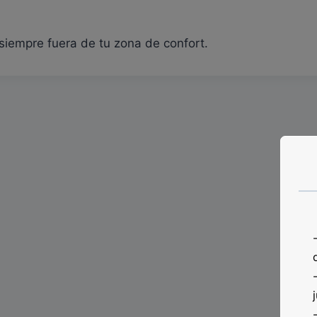
siempre fuera de tu zona de confort.