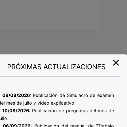
PRÓXIMAS ACTUALIZACIONES
-
09/08/2026
: Publicación de Simulacro de examen
del mes de julio y vídeo explicativo
-
10/08/2026
: Publicación de preguntas del mes de
julio
-
06/09/2026
: Publicación del manual de "Trabajo