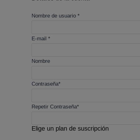
Nombre de usuario *
E-mail *
Nombre
Contraseña*
Repetir Contraseña*
Elige un plan de suscripción