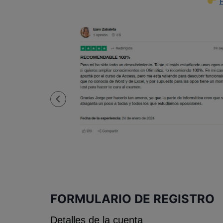
FORMULARIO DE REGISTRO
Detalles de la cuenta