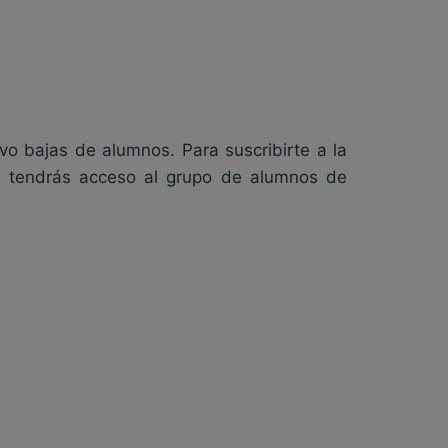
lvo bajas de alumnos. Para suscribirte a la
én tendrás acceso al grupo de alumnos de