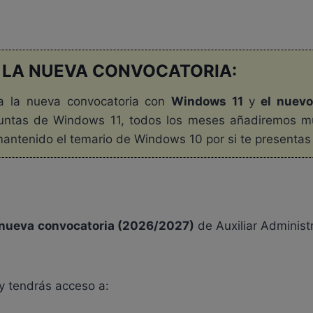
 LA NUEVA CONVOCATORIA:
a la nueva convocatoria con
Windows 11
y
el nuevo
untas de Windows 11, todos los meses añadiremos mu
tenido el temario de Windows 10 por si te presentas a
nueva convocatoria (2026/2027)
de Auxiliar Administr
y tendrás acceso a: