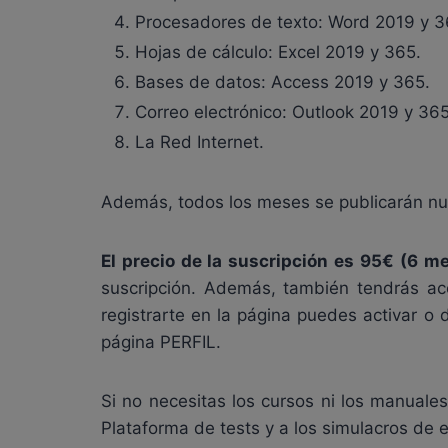
Procesadores de texto: Word 2019 y 3
Hojas de cálculo: Excel 2019 y 365.
Bases de datos: Access 2019 y 365.
Correo electrónico: Outlook 2019 y 365
La Red Internet.
Además, todos los meses se publicarán nue
El precio de la suscripción es 95€ (6 m
suscripción. Además, también tendrás a
registrarte en la página puedes activar 
página PERFIL.
Si no necesitas los cursos ni los manual
Plataforma de tests y a los simulacros de