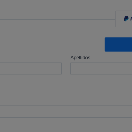
Apellidos