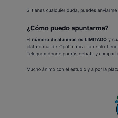
Si tienes cualquier duda, puedes enviarme 
¿Cómo puedo apuntarme?
El
número de alumnos es LIMITADO
y cu
plataforma de Opofimática tan solo tien
Telegram donde podrás debatir y compartir
Mucho ánimo con el estudio y a por la plaza