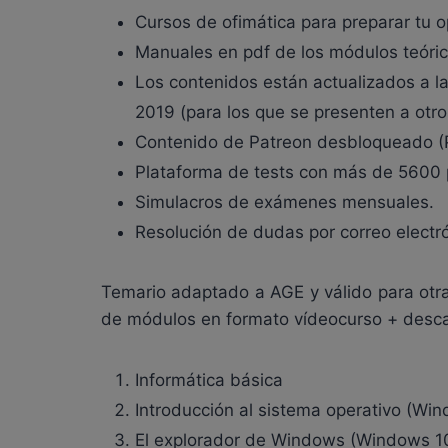
Cursos de ofimática para preparar tu o
Manuales en pdf de los módulos teóric
Los contenidos están actualizados a la
2019 (para los que se presenten a otr
Contenido de Patreon desbloqueado (Pat
Plataforma de tests con más de 5600 
Simulacros de exámenes mensuales.
Resolución de dudas por correo electró
Temario adaptado a AGE y válido para otra
de módulos en formato vídeocurso + descar
Informática básica
Introducción al sistema operativo (Win
El explorador de Windows (Windows 10