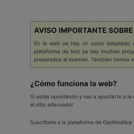
AVISO IMPORTANTE SOBRE
En la web ya hay un curso adaptado 
plataforma de test ya hay muchas preg
preparados al examen. También hemos man
¿Cómo funciona la web?
Si estás opositando y vas a apuntarte a la
el sitio adecuado!
Suscríbete a la plataforma de Opofimática 