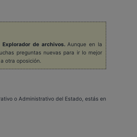
 Explorador de archivos.
Aunque en la
chas preguntas nuevas para ir lo mejor
 otra oposición.
ativo o Administrativo del Estado, estás en