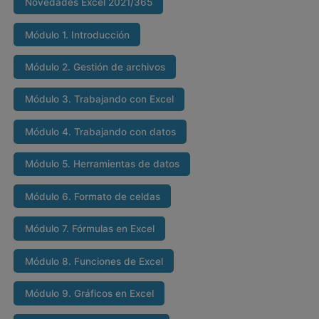
Novedades Excel 2021/365
Módulo 1. Introducción
Módulo 2. Gestión de archivos
Módulo 3. Trabajando con Excel
Módulo 4. Trabajando con datos
Módulo 5. Herramientas de datos
Módulo 6. Formato de celdas
Módulo 7. Fórmulas en Excel
Módulo 8. Funciones de Excel
Módulo 9. Gráficos en Excel