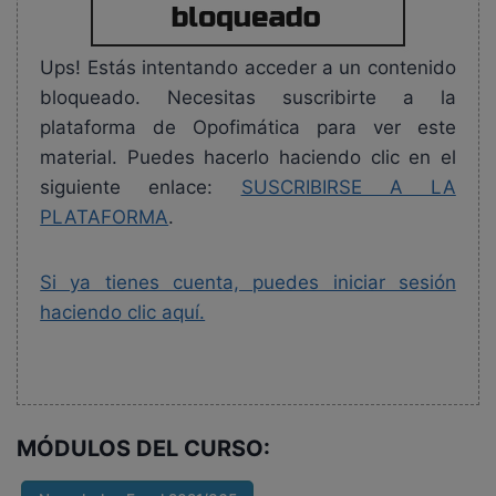
Ups! Estás intentando acceder a un contenido
bloqueado. Necesitas suscribirte a la
plataforma de Opofimática para ver este
material. Puedes hacerlo haciendo clic en el
siguiente enlace:
SUSCRIBIRSE A LA
PLATAFORMA
.
Si ya tienes cuenta, puedes iniciar sesión
haciendo clic aquí.
MÓDULOS DEL CURSO: