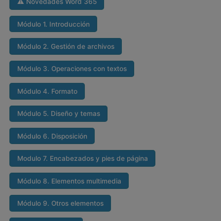
⚠ Novedades Word 365
Módulo 1. Introducción
Módulo 2. Gestión de archivos
Módulo 3. Operaciones con textos
Módulo 4. Formato
Módulo 5. Diseño y temas
Módulo 6. Disposición
Modulo 7. Encabezados y pies de página
Módulo 8. Elementos multimedia
Módulo 9. Otros elementos