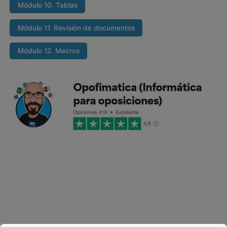
Módulo 10. Tablas
Módulo 11. Revisión de documentos
Módulo 12. Macros