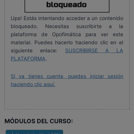
Ups! Estás intentando acceder a un contenido
bloqueado. Necesitas suscribirte a la
plataforma de Opofimática para ver este
material. Puedes hacerlo haciendo clic en el
siguiente enlace:
SUSCRIBIRSE A LA
PLATAFORMA
.
Si ya tienes cuenta, puedes iniciar sesión
haciendo clic aquí.
MÓDULOS DEL CURSO: