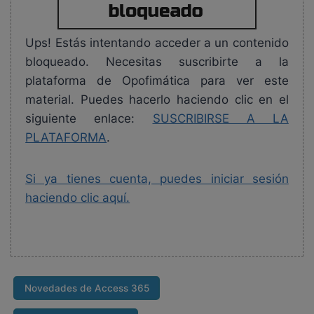
Ups! Estás intentando acceder a un contenido
bloqueado. Necesitas suscribirte a la
plataforma de Opofimática para ver este
material. Puedes hacerlo haciendo clic en el
siguiente enlace:
SUSCRIBIRSE A LA
PLATAFORMA
.
Si ya tienes cuenta, puedes iniciar sesión
haciendo clic aquí.
Novedades de Access 365