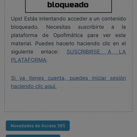
Ups! Estás intentando acceder a un contenido
bloqueado. Necesitas suscribirte a la
plataforma de Opofimática para ver este
material. Puedes hacerlo haciendo clic en el
siguiente enlace:
SUSCRIBIRSE A LA
PLATAFORMA
.
Si ya tienes cuenta, puedes iniciar sesión
haciendo clic aquí.
Novedades de Access 365