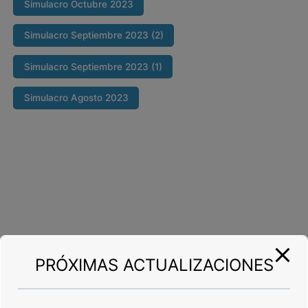
Simulacro Octubre 2023
Simulacro Septiembre 2023 (2)
Simulacro Septiembre 2023 (1)
Simulacro Agosto 2023
PRÓXIMAS ACTUALIZACIONES