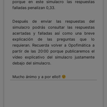
porque en este simulacro las respuestas
falladas penalizan 0,33.
Después de enviar las respuestas del
simulacro podrás consultar las respuestas
acertadas y falladas así como una breve
explicación de las preguntas que lo
requieran. Recuerda volver a Opofimática a
partir de las 20:00 porque publicaremos el
vídeo explicativo del simulacro justamente
debajo del simulacro.
Mucho ánimo y a por ello!!