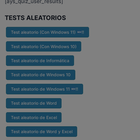
[ays_quiz_user_results]
TESTS ALEATORIOS
Test aleatorio (Con Windows 11)
‼
Test aleatorio (Con Windows 10)
Test aleatorio de Informática
Test aleatorio de Windows 10
Test aleatorio de Windows 11
‼
Test aleatorio de Word
Test aleatorio de Excel
Test aleatorio de Word y Excel