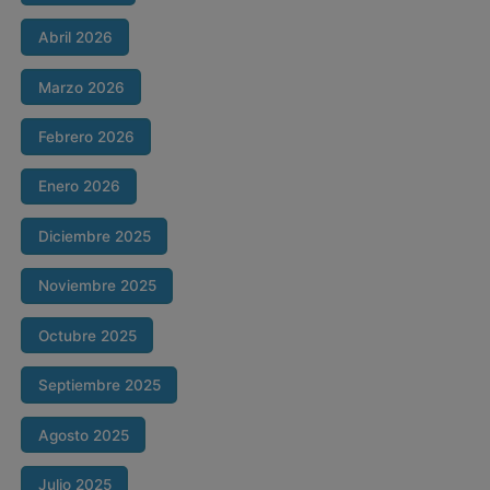
Abril 2026
Marzo 2026
Febrero 2026
Enero 2026
Diciembre 2025
Noviembre 2025
Octubre 2025
Septiembre 2025
Agosto 2025
Julio 2025