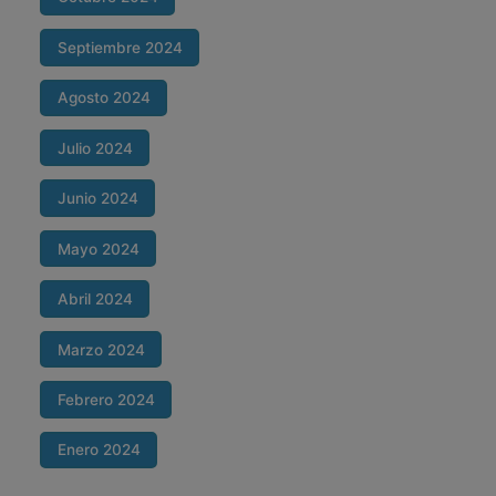
Septiembre 2024
Agosto 2024
Julio 2024
Junio 2024
Mayo 2024
Abril 2024
Marzo 2024
Febrero 2024
Enero 2024