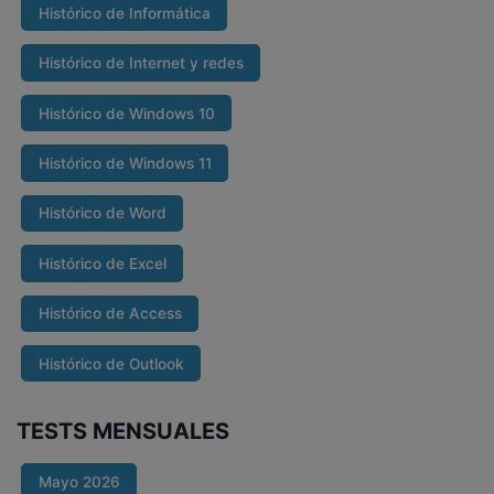
Histórico de Informática
Histórico de Internet y redes
Histórico de Windows 10
Histórico de Windows 11
Histórico de Word
Histórico de Excel
Histórico de Access
Histórico de Outlook
TESTS MENSUALES
Mayo 2026