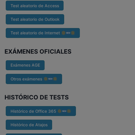
Test aleatorio de Access
Test aleatorio de Outlook
Test aleatorio de Internet
EXÁMENES OFICIALES
Exámenes AGE
Otros exámenes
HISTÓRICO DE TESTS
Histórico de Office 365
Histórico de Atajos