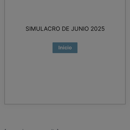
SIMULACRO DE JUNIO 2025