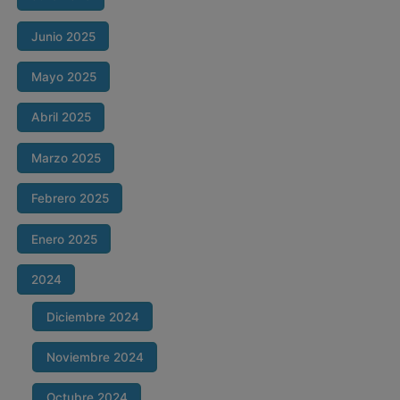
Junio 2025
Mayo 2025
Abril 2025
Marzo 2025
Febrero 2025
Enero 2025
2024
Diciembre 2024
Noviembre 2024
Octubre 2024