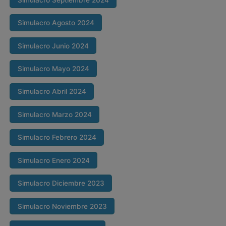
Simulacro Agosto 2024
Simulacro Junio 2024
Simulacro Mayo 2024
Simulacro Abril 2024
Simulacro Marzo 2024
Simulacro Febrero 2024
Simulacro Enero 2024
Simulacro Diciembre 2023
Simulacro Noviembre 2023