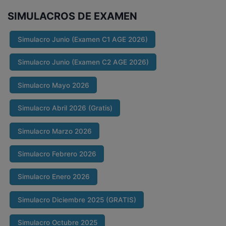
SIMULACROS DE EXAMEN
Simulacro Junio (Examen C1 AGE 2026)
Simulacro Junio (Examen C2 AGE 2026)
Simulacro Mayo 2026
Simulacro Abril 2026 (Gratis)
Simulacro Marzo 2026
Simulacro Febrero 2026
Simulacro Enero 2026
Simulacro Diciembre 2025 (GRATIS)
Simulacro Octubre 2025