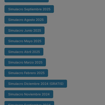
Simulacro Septiembre 2025
Simulacro Agosto 2025
Simulacro Junio 2025
Simulacro Mayo 2025
Simulacro Abril 2025
Simulacro Marzo 2025
Simulacro Febrero 2025
Simulacro Diciembre 2024 (GRATIS)
Simulacro Noviembre 2024
Simulacro Septiembre 2024