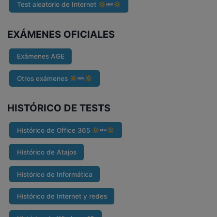
Test aleatorio de Internet
EXÁMENES OFICIALES
Exámenes AGE
Otros exámenes
HISTÓRICO DE TESTS
Histórico de Office 365
Histórico de Atajos
Histórico de Informática
Histórico de Internet y redes