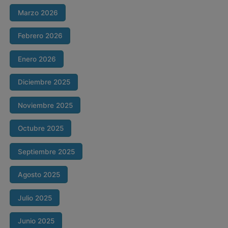
Marzo 2026
Febrero 2026
Enero 2026
Diciembre 2025
Noviembre 2025
Octubre 2025
Septiembre 2025
Agosto 2025
Julio 2025
Junio 2025