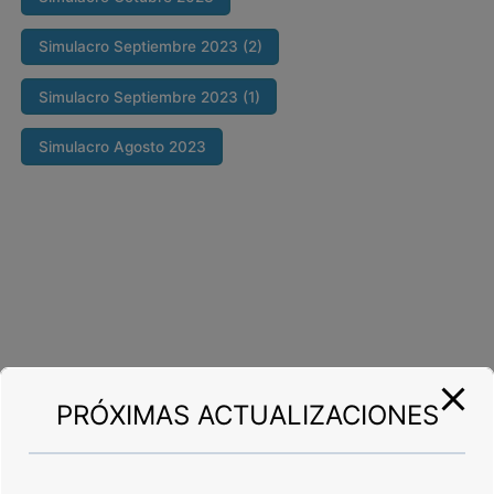
Simulacro Septiembre 2023 (2)
Simulacro Septiembre 2023 (1)
Simulacro Agosto 2023
PRÓXIMAS ACTUALIZACIONES