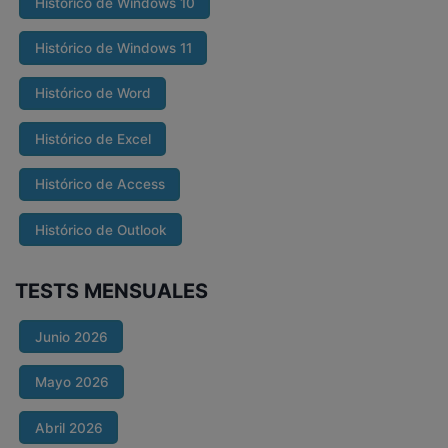
Histórico de Windows 10
Histórico de Windows 11
Histórico de Word
Histórico de Excel
Histórico de Access
Histórico de Outlook
TESTS MENSUALES
Junio 2026
Mayo 2026
Abril 2026