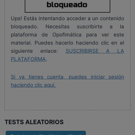
Ups! Estás intentando acceder a un contenido
bloqueado. Necesitas suscribirte a la
plataforma de Opofimática para ver este
material. Puedes hacerlo haciendo clic en el
siguiente enlace:
SUSCRIBIRSE A LA
PLATAFORMA
.
Si ya tienes cuenta, puedes iniciar sesión
haciendo clic aquí.
TESTS ALEATORIOS