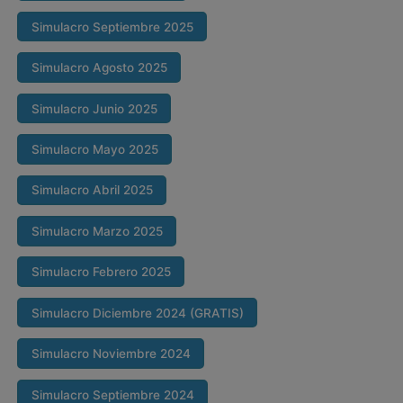
Simulacro Septiembre 2025
Simulacro Agosto 2025
Simulacro Junio 2025
Simulacro Mayo 2025
Simulacro Abril 2025
Simulacro Marzo 2025
Simulacro Febrero 2025
Simulacro Diciembre 2024 (GRATIS)
Simulacro Noviembre 2024
Simulacro Septiembre 2024