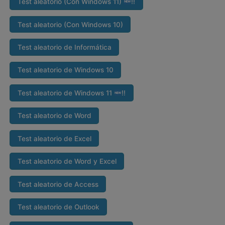
Test aleatorio (Con Windows 11)
‼
Test aleatorio (Con Windows 10)
Test aleatorio de Informática
Test aleatorio de Windows 10
Test aleatorio de Windows 11
‼
Test aleatorio de Word
Test aleatorio de Excel
Test aleatorio de Word y Excel
Test aleatorio de Access
Test aleatorio de Outlook