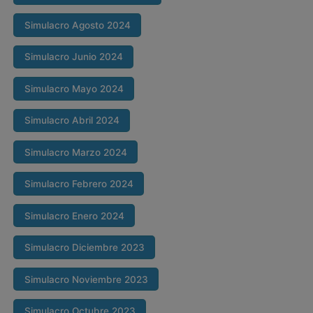
Simulacro Agosto 2024
Simulacro Junio 2024
Simulacro Mayo 2024
Simulacro Abril 2024
Simulacro Marzo 2024
Simulacro Febrero 2024
Simulacro Enero 2024
Simulacro Diciembre 2023
Simulacro Noviembre 2023
Simulacro Octubre 2023