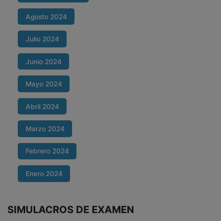
Agosto 2024
Julio 2024
Junio 2024
Mayo 2024
Abril 2024
Marzo 2024
Febrero 2024
Enero 2024
SIMULACROS DE EXAMEN