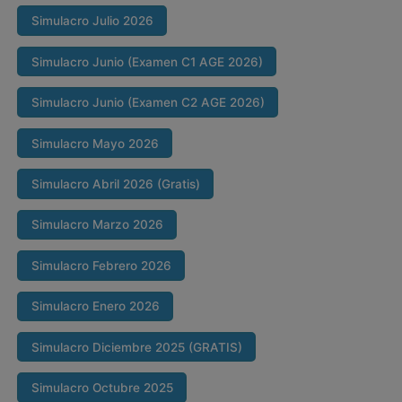
Simulacro Julio 2026
Simulacro Junio (Examen C1 AGE 2026)
Simulacro Junio (Examen C2 AGE 2026)
Simulacro Mayo 2026
Simulacro Abril 2026 (Gratis)
Simulacro Marzo 2026
Simulacro Febrero 2026
Simulacro Enero 2026
Simulacro Diciembre 2025 (GRATIS)
Simulacro Octubre 2025