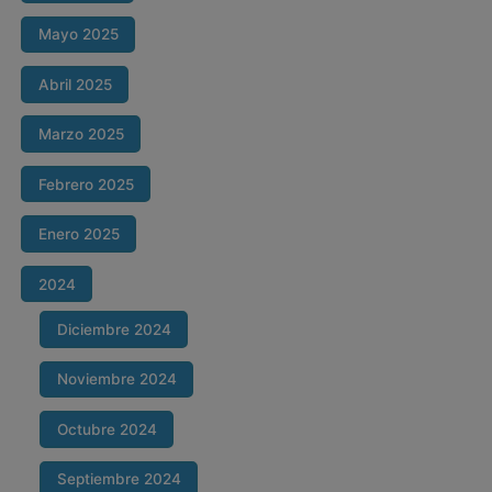
Mayo 2025
Abril 2025
Marzo 2025
Febrero 2025
Enero 2025
2024
Diciembre 2024
Noviembre 2024
Octubre 2024
Septiembre 2024