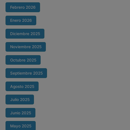
Febrero 2026
Enero 2026
Diciembre 2025
Noviembre 2025
Octubre 2025
Septiembre 2025
Agosto 2025
Julio 2025
Junio 2025
Mayo 2025