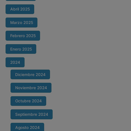
Abril 2025
Marzo 2025
Febrero 2025
Enero 2025
2024
Diciembre 2024
Noviembre 2024
Octubre 2024
Septiembre 2024
Agosto 2024