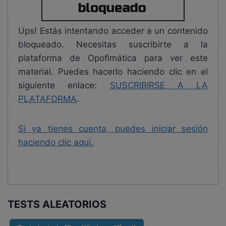
Ups! Estás intentando acceder a un contenido
bloqueado. Necesitas suscribirte a la
plataforma de Opofimática para ver este
material. Puedes hacerlo haciendo clic en el
siguiente enlace:
SUSCRIBIRSE A LA
PLATAFORMA
.
Si ya tienes cuenta, puedes iniciar sesión
haciendo clic aquí.
TESTS ALEATORIOS