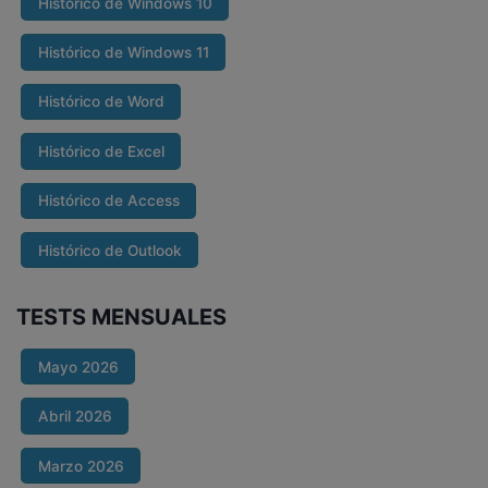
Histórico de Windows 10
Histórico de Windows 11
Histórico de Word
Histórico de Excel
Histórico de Access
Histórico de Outlook
TESTS MENSUALES
Mayo 2026
Abril 2026
Marzo 2026