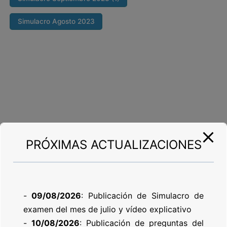
Simulacro Agosto 2023
PRÓXIMAS ACTUALIZACIONES
-
09/08/2026
: Publicación de Simulacro de
examen del mes de julio y vídeo explicativo
-
10/08/2026
: Publicación de preguntas del