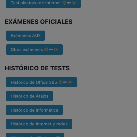
Test aleatorio de Internet
EXÁMENES OFICIALES
Exámenes AGE
Otros exámenes
HISTÓRICO DE TESTS
Histórico de Office 365
Histórico de Atajos
Histórico de Informática
Histórico de Internet y redes