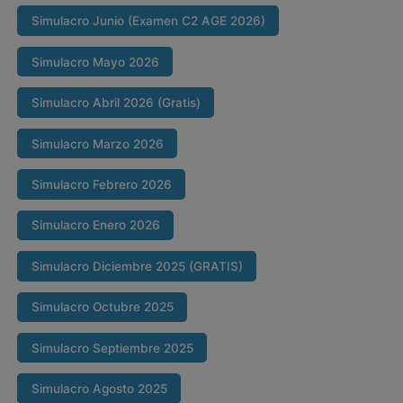
Simulacro Junio (Examen C2 AGE 2026)
Simulacro Mayo 2026
Simulacro Abril 2026 (Gratis)
Simulacro Marzo 2026
Simulacro Febrero 2026
Simulacro Enero 2026
Simulacro Diciembre 2025 (GRATIS)
Simulacro Octubre 2025
Simulacro Septiembre 2025
Simulacro Agosto 2025