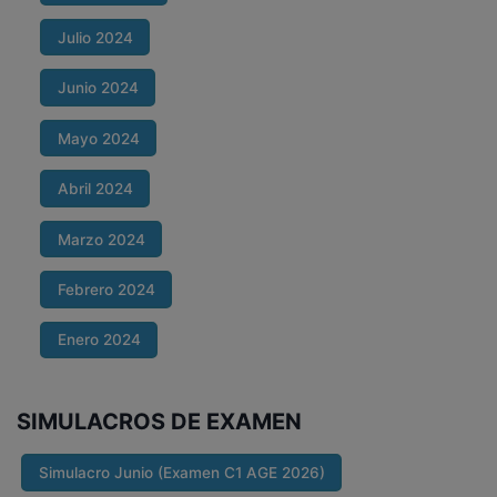
Julio 2024
Junio 2024
Mayo 2024
Abril 2024
Marzo 2024
Febrero 2024
Enero 2024
SIMULACROS DE EXAMEN
Simulacro Junio (Examen C1 AGE 2026)