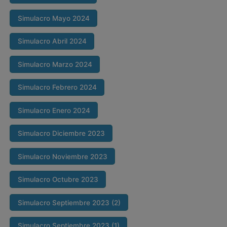
Simulacro Mayo 2024
Simulacro Abril 2024
Simulacro Marzo 2024
Simulacro Febrero 2024
Simulacro Enero 2024
Simulacro Diciembre 2023
Simulacro Noviembre 2023
Simulacro Octubre 2023
Simulacro Septiembre 2023 (2)
Simulacro Septiembre 2023 (1)