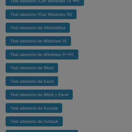
Test aleatorio (Con Windows 11)
‼
Test aleatorio (Con Windows 10)
Test aleatorio de Informática
Test aleatorio de Windows 10
Test aleatorio de Windows 11
‼
Test aleatorio de Word
Test aleatorio de Excel
Test aleatorio de Word y Excel
Test aleatorio de Access
Test aleatorio de Outlook