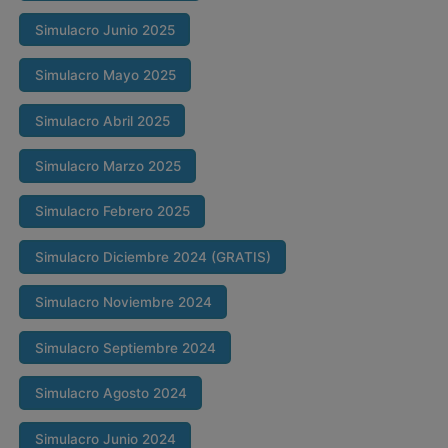
Simulacro Junio 2025
Simulacro Mayo 2025
Simulacro Abril 2025
Simulacro Marzo 2025
Simulacro Febrero 2025
Simulacro Diciembre 2024 (GRATIS)
Simulacro Noviembre 2024
Simulacro Septiembre 2024
Simulacro Agosto 2024
Simulacro Junio 2024