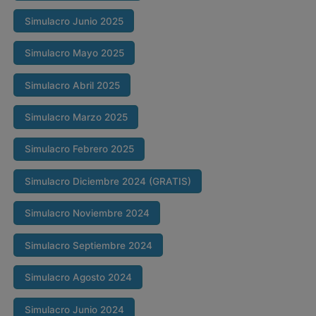
Simulacro Junio 2025
Simulacro Mayo 2025
Simulacro Abril 2025
Simulacro Marzo 2025
Simulacro Febrero 2025
Simulacro Diciembre 2024 (GRATIS)
Simulacro Noviembre 2024
Simulacro Septiembre 2024
Simulacro Agosto 2024
Simulacro Junio 2024