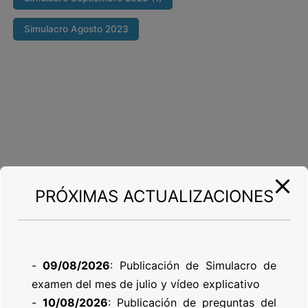
Simulacro Agosto 2023
PRÓXIMAS ACTUALIZACIONES
-
09/08/2026
: Publicación de Simulacro de
examen del mes de julio y vídeo explicativo
-
10/08/2026
: Publicación de preguntas del