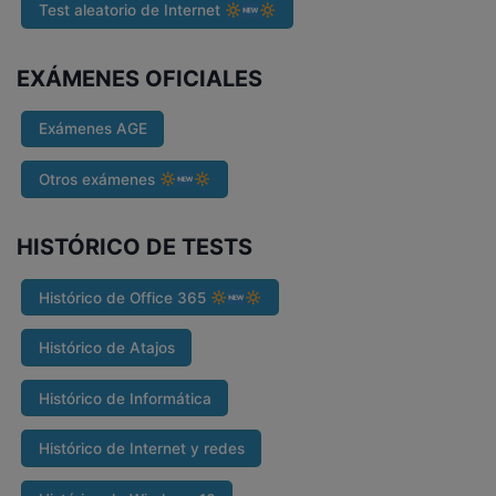
Test aleatorio de Internet
EXÁMENES OFICIALES
Exámenes AGE
Otros exámenes
HISTÓRICO DE TESTS
Histórico de Office 365
Histórico de Atajos
Histórico de Informática
Histórico de Internet y redes