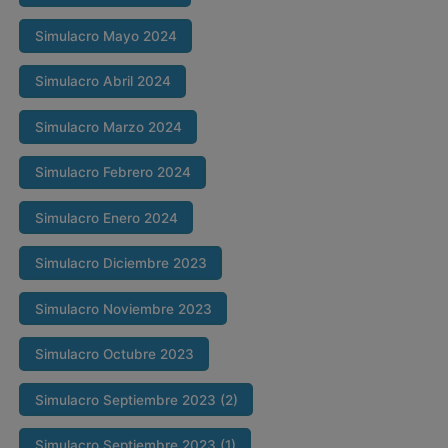
Simulacro Mayo 2024
Simulacro Abril 2024
Simulacro Marzo 2024
Simulacro Febrero 2024
Simulacro Enero 2024
Simulacro Diciembre 2023
Simulacro Noviembre 2023
Simulacro Octubre 2023
Simulacro Septiembre 2023 (2)
Simulacro Septiembre 2023 (1)