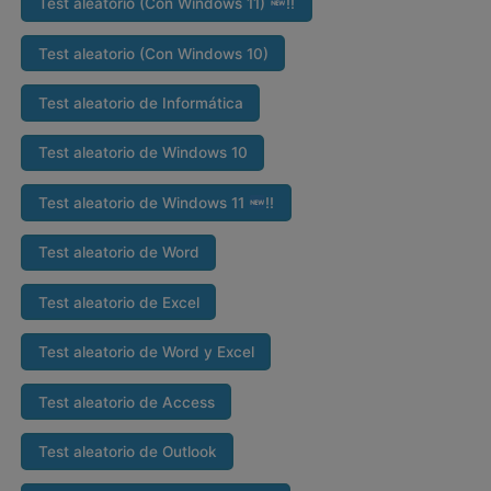
Test aleatorio (Con Windows 11)
‼
Test aleatorio (Con Windows 10)
Test aleatorio de Informática
Test aleatorio de Windows 10
Test aleatorio de Windows 11
‼
Test aleatorio de Word
Test aleatorio de Excel
Test aleatorio de Word y Excel
Test aleatorio de Access
Test aleatorio de Outlook