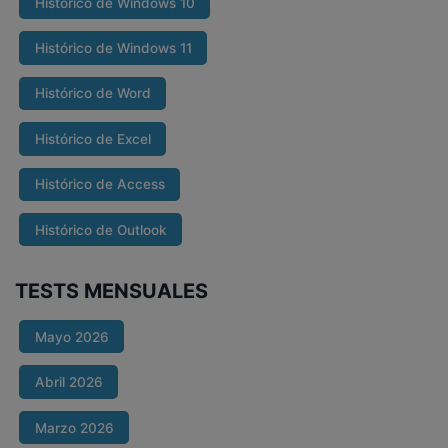
Histórico de Windows 10
Histórico de Windows 11
Histórico de Word
Histórico de Excel
Histórico de Access
Histórico de Outlook
TESTS MENSUALES
Mayo 2026
Abril 2026
Marzo 2026