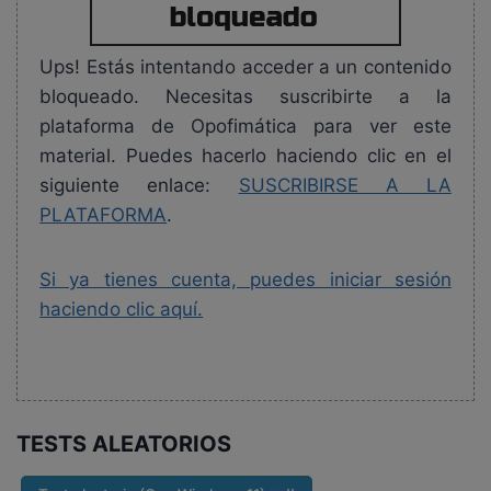
Ups! Estás intentando acceder a un contenido
bloqueado. Necesitas suscribirte a la
plataforma de Opofimática para ver este
material. Puedes hacerlo haciendo clic en el
siguiente enlace:
SUSCRIBIRSE A LA
PLATAFORMA
.
Si ya tienes cuenta, puedes iniciar sesión
haciendo clic aquí.
TESTS ALEATORIOS