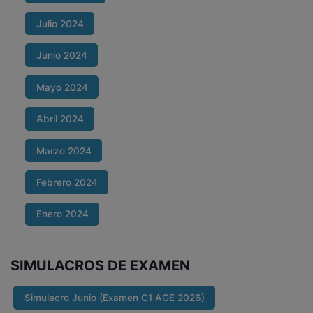
Julio 2024
Junio 2024
Mayo 2024
Abril 2024
Marzo 2024
Febrero 2024
Enero 2024
SIMULACROS DE EXAMEN
Simulacro Junio (Examen C1 AGE 2026)