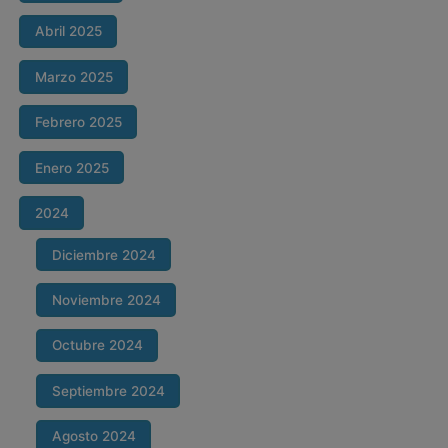
Abril 2025
Marzo 2025
Febrero 2025
Enero 2025
2024
Diciembre 2024
Noviembre 2024
Octubre 2024
Septiembre 2024
Agosto 2024