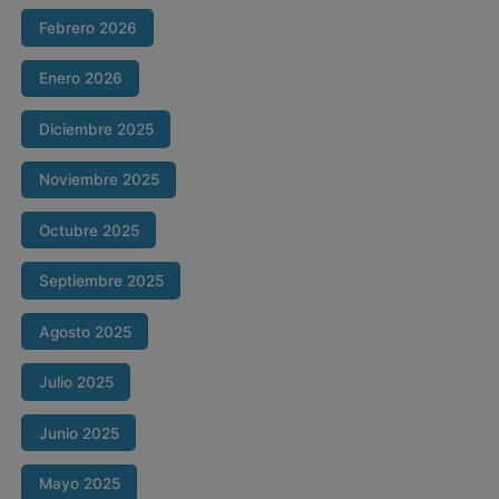
Febrero 2026
Enero 2026
Diciembre 2025
Noviembre 2025
Octubre 2025
Septiembre 2025
Agosto 2025
Julio 2025
Junio 2025
Mayo 2025