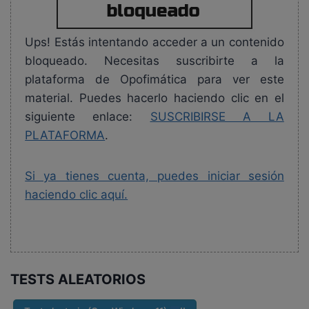
Ups! Estás intentando acceder a un contenido
bloqueado. Necesitas suscribirte a la
plataforma de Opofimática para ver este
material. Puedes hacerlo haciendo clic en el
siguiente enlace:
SUSCRIBIRSE A LA
PLATAFORMA
.
Si ya tienes cuenta, puedes iniciar sesión
haciendo clic aquí.
TESTS ALEATORIOS