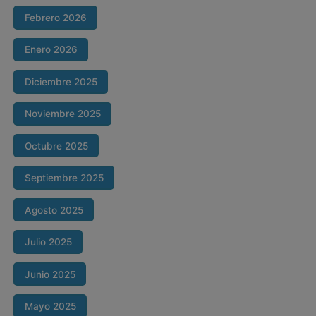
Febrero 2026
Enero 2026
Diciembre 2025
Noviembre 2025
Octubre 2025
Septiembre 2025
Agosto 2025
Julio 2025
Junio 2025
Mayo 2025