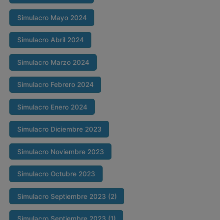
Simulacro Mayo 2024
Simulacro Abril 2024
Simulacro Marzo 2024
Simulacro Febrero 2024
Simulacro Enero 2024
Simulacro Diciembre 2023
Simulacro Noviembre 2023
Simulacro Octubre 2023
Simulacro Septiembre 2023 (2)
Simulacro Septiembre 2023 (1)