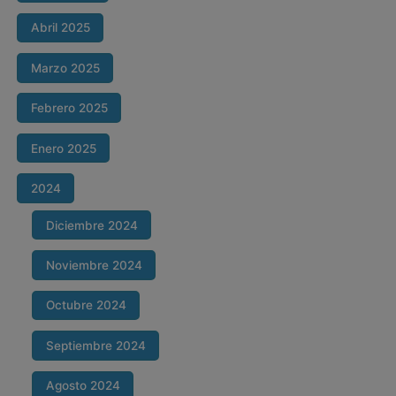
Abril 2025
Marzo 2025
Febrero 2025
Enero 2025
2024
Diciembre 2024
Noviembre 2024
Octubre 2024
Septiembre 2024
Agosto 2024