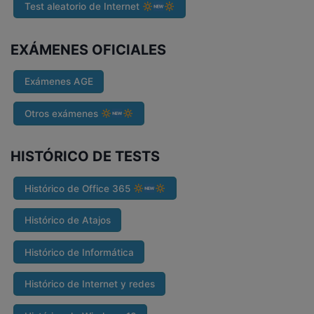
Test aleatorio de Internet
EXÁMENES OFICIALES
Exámenes AGE
Otros exámenes
HISTÓRICO DE TESTS
Histórico de Office 365
Histórico de Atajos
Histórico de Informática
Histórico de Internet y redes