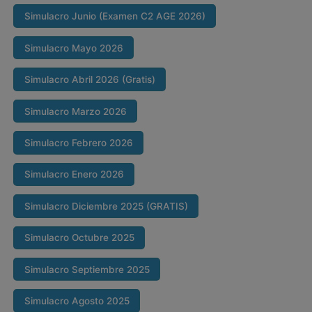
Simulacro Junio (Examen C2 AGE 2026)
Simulacro Mayo 2026
Simulacro Abril 2026 (Gratis)
Simulacro Marzo 2026
Simulacro Febrero 2026
Simulacro Enero 2026
Simulacro Diciembre 2025 (GRATIS)
Simulacro Octubre 2025
Simulacro Septiembre 2025
Simulacro Agosto 2025