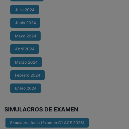
Julio 2024
Junio 2024
Mayo 2024
Abril 2024
Marzo 2024
Febrero 2024
Enero 2024
SIMULACROS DE EXAMEN
Simulacro Junio (Examen C1 AGE 2026)