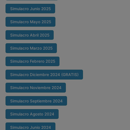
Simulacro Junio 2025
Simulacro Mayo 2025
Simulacro Abril 2025
Simulacro Marzo 2025
Simulacro Febrero 2025
Simulacro Diciembre 2024 (GRATIS)
Simulacro Noviembre 2024
Simulacro Septiembre 2024
Simulacro Agosto 2024
Simulacro Junio 2024