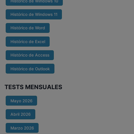
Histórico de Windows 10
Histórico de Windows 11
Histórico de Word
Histórico de Excel
Histórico de Access
Histórico de Outlook
TESTS MENSUALES
Mayo 2026
Abril 2026
Marzo 2026