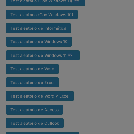
Test aleatorio (Con Windows 11)
‼
Test aleatorio (Con Windows 10)
Test aleatorio de Informática
Test aleatorio de Windows 10
Test aleatorio de Windows 11
‼
Test aleatorio de Word
Test aleatorio de Excel
Test aleatorio de Word y Excel
Test aleatorio de Access
Test aleatorio de Outlook