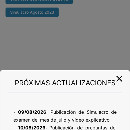
Simulacro Agosto 2023
PRÓXIMAS ACTUALIZACIONES
-
09/08/2026
: Publicación de Simulacro de
examen del mes de julio y vídeo explicativo
-
10/08/2026
: Publicación de preguntas del