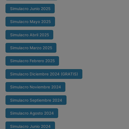
Simulacro Junio 2025
Simulacro Mayo 2025
Simulacro Abril 2025
Simulacro Marzo 2025
Simulacro Febrero 2025
Simulacro Diciembre 2024 (GRATIS)
Simulacro Noviembre 2024
Simulacro Septiembre 2024
Simulacro Agosto 2024
Simulacro Junio 2024