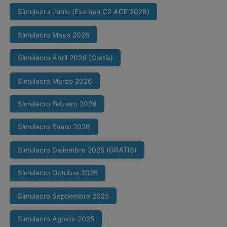
Simulacro Junio (Examen C2 AGE 2026)
Simulacro Mayo 2026
Simulacro Abril 2026 (Gratis)
Simulacro Marzo 2026
Simulacro Febrero 2026
Simulacro Enero 2026
Simulacro Diciembre 2025 (GRATIS)
Simulacro Octubre 2025
Simulacro Septiembre 2025
Simulacro Agosto 2025