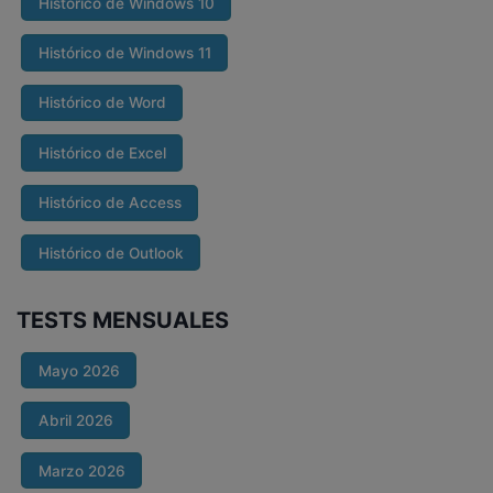
Histórico de Windows 10
Histórico de Windows 11
Histórico de Word
Histórico de Excel
Histórico de Access
Histórico de Outlook
TESTS MENSUALES
Mayo 2026
Abril 2026
Marzo 2026