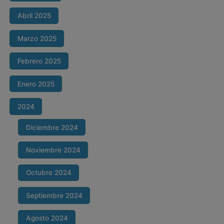
Abril 2025
Marzo 2025
Febrero 2025
Enero 2025
2024
Diciembre 2024
Noviembre 2024
Octubre 2024
Septiembre 2024
Agosto 2024