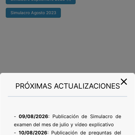
Simulacro Agosto 2023
PRÓXIMAS ACTUALIZACIONES
-
09/08/2026
: Publicación de Simulacro de
examen del mes de julio y vídeo explicativo
-
10/08/2026
: Publicación de preguntas del