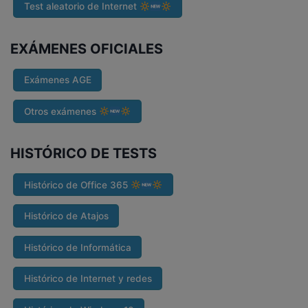
Test aleatorio de Internet
EXÁMENES OFICIALES
Exámenes AGE
Otros exámenes
HISTÓRICO DE TESTS
Histórico de Office 365
Histórico de Atajos
Histórico de Informática
Histórico de Internet y redes