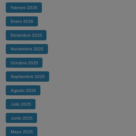
Febrero 2026
Enero 2026
Diciembre 2025
Noviembre 2025
Octubre 2025
Septiembre 2025
Agosto 2025
Julio 2025
Junio 2025
Mayo 2025