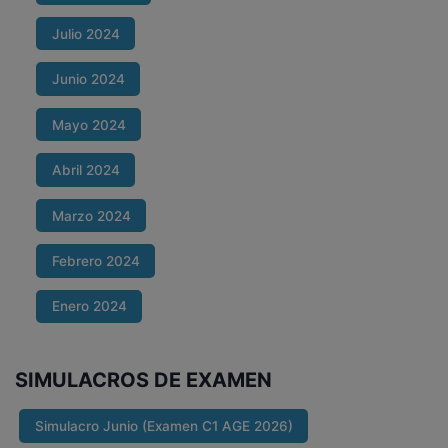
Julio 2024
Junio 2024
Mayo 2024
Abril 2024
Marzo 2024
Febrero 2024
Enero 2024
SIMULACROS DE EXAMEN
Simulacro Junio (Examen C1 AGE 2026)