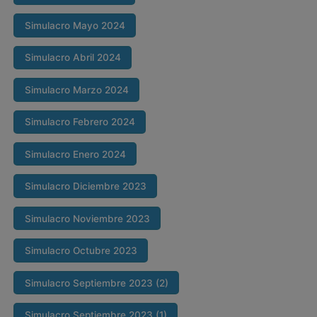
Simulacro Mayo 2024
Simulacro Abril 2024
Simulacro Marzo 2024
Simulacro Febrero 2024
Simulacro Enero 2024
Simulacro Diciembre 2023
Simulacro Noviembre 2023
Simulacro Octubre 2023
Simulacro Septiembre 2023 (2)
Simulacro Septiembre 2023 (1)