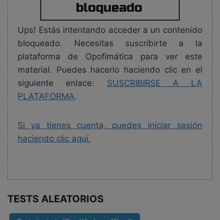
Ups! Estás intentando acceder a un contenido
bloqueado. Necesitas suscribirte a la
plataforma de Opofimática para ver este
material. Puedes hacerlo haciendo clic en el
siguiente enlace:
SUSCRIBIRSE A LA
PLATAFORMA
.
Si ya tienes cuenta, puedes iniciar sesión
haciendo clic aquí.
TESTS ALEATORIOS