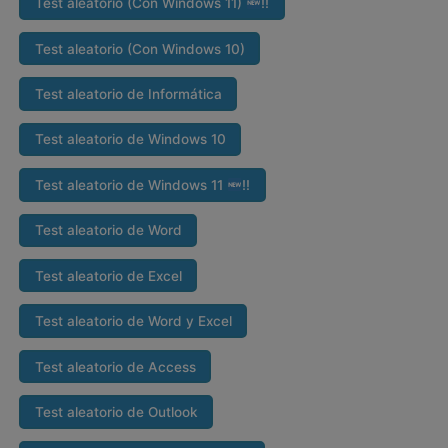
Test aleatorio (Con Windows 11)
‼
Test aleatorio (Con Windows 10)
Test aleatorio de Informática
Test aleatorio de Windows 10
Test aleatorio de Windows 11
‼
Test aleatorio de Word
Test aleatorio de Excel
Test aleatorio de Word y Excel
Test aleatorio de Access
Test aleatorio de Outlook