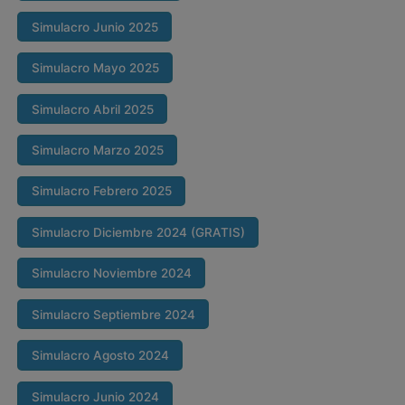
Simulacro Junio 2025
Simulacro Mayo 2025
Simulacro Abril 2025
Simulacro Marzo 2025
Simulacro Febrero 2025
Simulacro Diciembre 2024 (GRATIS)
Simulacro Noviembre 2024
Simulacro Septiembre 2024
Simulacro Agosto 2024
Simulacro Junio 2024