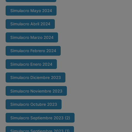
Simulacro Mayo 2024
Simulacro Abril 2024
Simulacro Marzo 2024
Simulacro Febrero 2024
Simulacro Enero 2024
Simulacro Diciembre 2023
Simulacro Noviembre 2023
Simulacro Octubre 2023
Simulacro Septiembre 2023 (2)
Simulacro Septiembre 2023 (1)