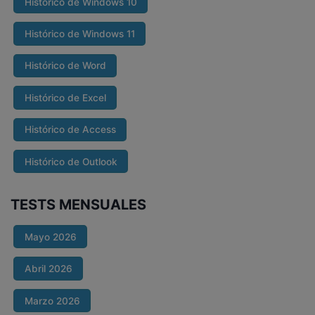
Histórico de Windows 10
Histórico de Windows 11
Histórico de Word
Histórico de Excel
Histórico de Access
Histórico de Outlook
TESTS MENSUALES
Mayo 2026
Abril 2026
Marzo 2026