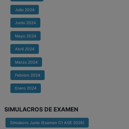
Julio 2024
Junio 2024
Mayo 2024
Abril 2024
Marzo 2024
Febrero 2024
Enero 2024
SIMULACROS DE EXAMEN
Simulacro Junio (Examen C1 AGE 2026)