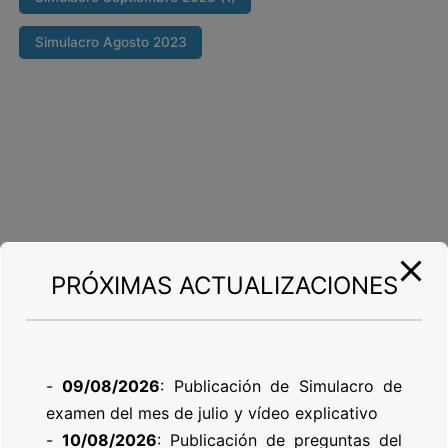
Simulacro Agosto 2023
PRÓXIMAS ACTUALIZACIONES
-
09/08/2026
: Publicación de Simulacro de
examen del mes de julio y vídeo explicativo
-
10/08/2026
: Publicación de preguntas del