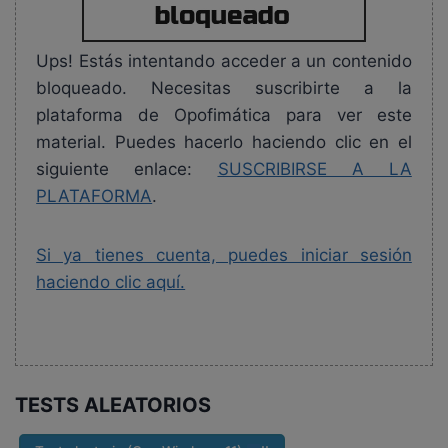
Ups! Estás intentando acceder a un contenido
bloqueado. Necesitas suscribirte a la
plataforma de Opofimática para ver este
material. Puedes hacerlo haciendo clic en el
siguiente enlace:
SUSCRIBIRSE A LA
PLATAFORMA
.
Si ya tienes cuenta, puedes iniciar sesión
haciendo clic aquí.
TESTS ALEATORIOS