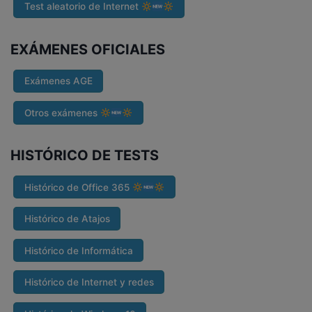
Test aleatorio de Internet
EXÁMENES OFICIALES
Exámenes AGE
Otros exámenes
HISTÓRICO DE TESTS
Histórico de Office 365
Histórico de Atajos
Histórico de Informática
Histórico de Internet y redes