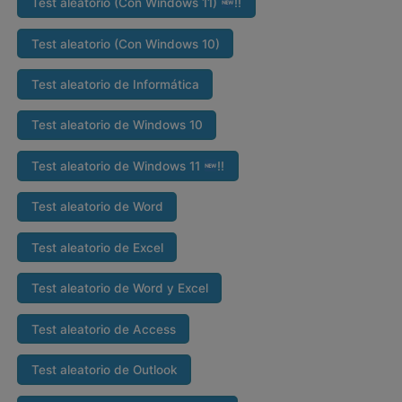
Test aleatorio (Con Windows 11)
‼
Test aleatorio (Con Windows 10)
Test aleatorio de Informática
Test aleatorio de Windows 10
Test aleatorio de Windows 11
‼
Test aleatorio de Word
Test aleatorio de Excel
Test aleatorio de Word y Excel
Test aleatorio de Access
Test aleatorio de Outlook