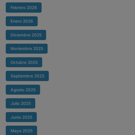
Febrero 2026
Enero 2026
Diciembre 2025
Noviembre 2025
Octubre 2025
Septiembre 2025
Agosto 2025
Julio 2025
Junio 2025
Mayo 2025