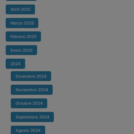
Abril 2025
Marzo 2025
Febrero 2025
Enero 2025
2024
Diciembre 2024
Noviembre 2024
Octubre 2024
Septiembre 2024
Agosto 2024