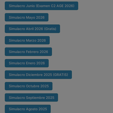
Simulacro Junio (Examen C2 AGE 2026)
Simulacro Mayo 2026
Simulacro Abril 2026 (Gratis)
Simulacro Marzo 2026
Simulacro Febrero 2026
Simulacro Enero 2026
Simulacro Diciembre 2025 (GRATIS)
Simulacro Octubre 2025
Simulacro Septiembre 2025
Simulacro Agosto 2025