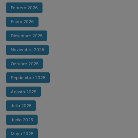
Febrero 2026
Enero 2026
Diciembre 2025
Noviembre 2025
Octubre 2025
Septiembre 2025
Agosto 2025
Julio 2025
Junio 2025
Mayo 2025