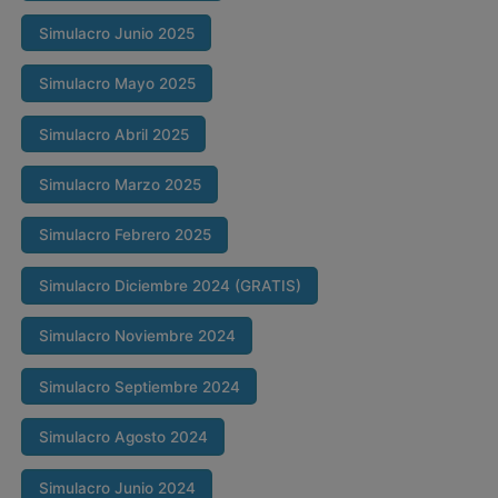
Simulacro Junio 2025
Simulacro Mayo 2025
Simulacro Abril 2025
Simulacro Marzo 2025
Simulacro Febrero 2025
Simulacro Diciembre 2024 (GRATIS)
Simulacro Noviembre 2024
Simulacro Septiembre 2024
Simulacro Agosto 2024
Simulacro Junio 2024