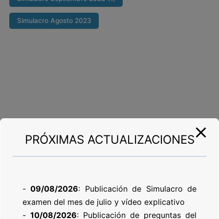
Simulacro Agosto 2023
PRÓXIMAS ACTUALIZACIONES
-
09/08/2026
: Publicación de Simulacro de
examen del mes de julio y vídeo explicativo
-
10/08/2026
: Publicación de preguntas del