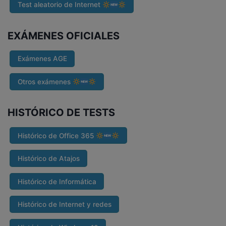
Test aleatorio de Internet
EXÁMENES OFICIALES
Exámenes AGE
Otros exámenes
HISTÓRICO DE TESTS
Histórico de Office 365
Histórico de Atajos
Histórico de Informática
Histórico de Internet y redes