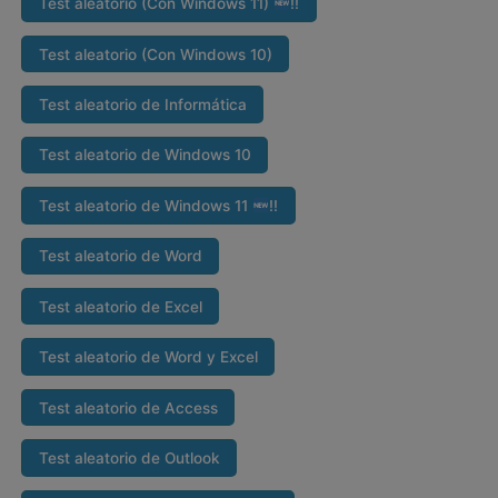
Test aleatorio (Con Windows 11)
‼
Test aleatorio (Con Windows 10)
Test aleatorio de Informática
Test aleatorio de Windows 10
Test aleatorio de Windows 11
‼
Test aleatorio de Word
Test aleatorio de Excel
Test aleatorio de Word y Excel
Test aleatorio de Access
Test aleatorio de Outlook