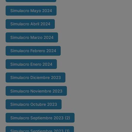
Simulacro Mayo 2024
Simulacro Abril 2024
Simulacro Marzo 2024
Simulacro Febrero 2024
Simulacro Enero 2024
Simulacro Diciembre 2023
Simulacro Noviembre 2023
Simulacro Octubre 2023
Simulacro Septiembre 2023 (2)
Simulacro Septiembre 2023 (1)