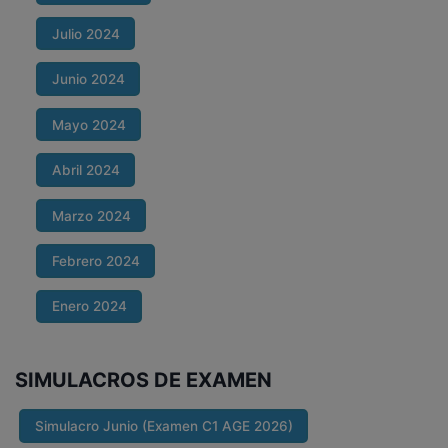
Julio 2024
Junio 2024
Mayo 2024
Abril 2024
Marzo 2024
Febrero 2024
Enero 2024
SIMULACROS DE EXAMEN
Simulacro Junio (Examen C1 AGE 2026)