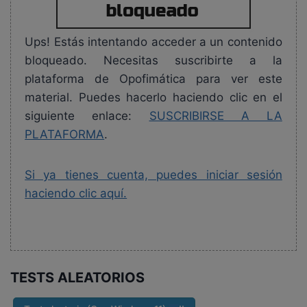
Ups! Estás intentando acceder a un contenido
bloqueado. Necesitas suscribirte a la
plataforma de Opofimática para ver este
material. Puedes hacerlo haciendo clic en el
siguiente enlace:
SUSCRIBIRSE A LA
PLATAFORMA
.
Si ya tienes cuenta, puedes iniciar sesión
haciendo clic aquí.
TESTS ALEATORIOS