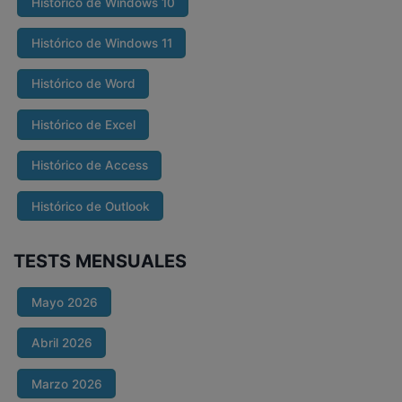
Histórico de Windows 10
Histórico de Windows 11
Histórico de Word
Histórico de Excel
Histórico de Access
Histórico de Outlook
TESTS MENSUALES
Mayo 2026
Abril 2026
Marzo 2026