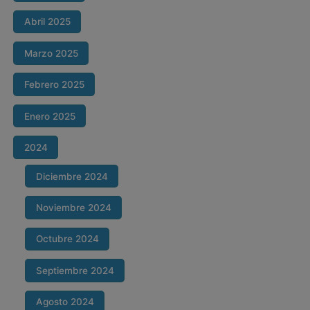
Abril 2025
Marzo 2025
Febrero 2025
Enero 2025
2024
Diciembre 2024
Noviembre 2024
Octubre 2024
Septiembre 2024
Agosto 2024